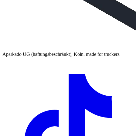
Aparkado UG (haftungsbeschränkt), Köln. made for truckers.