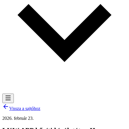
Vissza a sajtóhoz
2026. február 23.