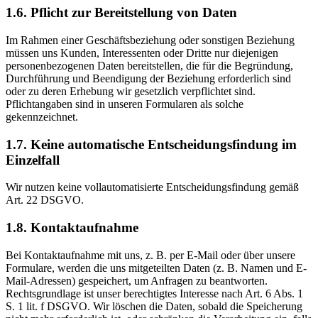
1.6. Pflicht zur Bereitstellung von Daten
Im Rahmen einer Geschäftsbeziehung oder sonstigen Beziehung
müssen uns Kunden, Interessenten oder Dritte nur diejenigen
personenbezogenen Daten bereitstellen, die für die Begründung,
Durchführung und Beendigung der Beziehung erforderlich sind
oder zu deren Erhebung wir gesetzlich verpflichtet sind.
Pflichtangaben sind in unseren Formularen als solche
gekennzeichnet.
1.7. Keine automatische Entscheidungsfindung im
Einzelfall
Wir nutzen keine vollautomatisierte Entscheidungsfindung gemäß
Art. 22 DSGVO.
1.8. Kontaktaufnahme
Bei Kontaktaufnahme mit uns, z. B. per E-Mail oder über unsere
Formulare, werden die uns mitgeteilten Daten (z. B. Namen und E-
Mail-Adressen) gespeichert, um Anfragen zu beantworten.
Rechtsgrundlage ist unser berechtigtes Interesse nach Art. 6 Abs. 1
S. 1 lit. f DSGVO. Wir löschen die Daten, sobald die Speicherung