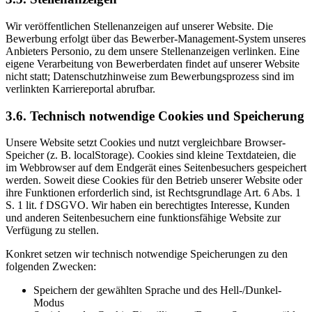
Wir veröffentlichen Stellenanzeigen auf unserer Website. Die
Bewerbung erfolgt über das Bewerber-Management-System unseres
Anbieters Personio, zu dem unsere Stellenanzeigen verlinken. Eine
eigene Verarbeitung von Bewerberdaten findet auf unserer Website
nicht statt; Datenschutzhinweise zum Bewerbungsprozess sind im
verlinkten Karriereportal abrufbar.
3.6. Technisch notwendige Cookies und Speicherung
Unsere Website setzt Cookies und nutzt vergleichbare Browser-
Speicher (z. B. localStorage). Cookies sind kleine Textdateien, die
im Webbrowser auf dem Endgerät eines Seitenbesuchers gespeichert
werden. Soweit diese Cookies für den Betrieb unserer Website oder
ihre Funktionen erforderlich sind, ist Rechtsgrundlage Art. 6 Abs. 1
S. 1 lit. f DSGVO. Wir haben ein berechtigtes Interesse, Kunden
und anderen Seitenbesuchern eine funktionsfähige Website zur
Verfügung zu stellen.
Konkret setzen wir technisch notwendige Speicherungen zu den
folgenden Zwecken:
Speichern der gewählten Sprache und des Hell-/Dunkel-
Modus