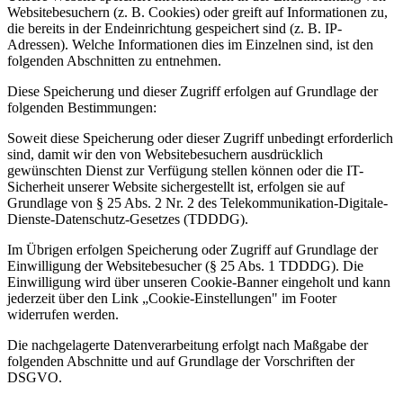
Websitebesuchern (z. B. Cookies) oder greift auf Informationen zu,
die bereits in der Endeinrichtung gespeichert sind (z. B. IP-
Adressen). Welche Informationen dies im Einzelnen sind, ist den
folgenden Abschnitten zu entnehmen.
Diese Speicherung und dieser Zugriff erfolgen auf Grundlage der
folgenden Bestimmungen:
Soweit diese Speicherung oder dieser Zugriff unbedingt erforderlich
sind, damit wir den von Websitebesuchern ausdrücklich
gewünschten Dienst zur Verfügung stellen können oder die IT-
Sicherheit unserer Website sichergestellt ist, erfolgen sie auf
Grundlage von § 25 Abs. 2 Nr. 2 des Telekommunikation-Digitale-
Dienste-Datenschutz-Gesetzes (TDDDG).
Im Übrigen erfolgen Speicherung oder Zugriff auf Grundlage der
Einwilligung der Websitebesucher (§ 25 Abs. 1 TDDDG). Die
Einwilligung wird über unseren Cookie-Banner eingeholt und kann
jederzeit über den Link „Cookie-Einstellungen" im Footer
widerrufen werden.
Die nachgelagerte Datenverarbeitung erfolgt nach Maßgabe der
folgenden Abschnitte und auf Grundlage der Vorschriften der
DSGVO.