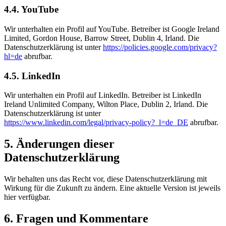
4.4. YouTube
Wir unterhalten ein Profil auf YouTube. Betreiber ist Google Ireland
Limited, Gordon House, Barrow Street, Dublin 4, Irland. Die
Datenschutzerklärung ist unter
https://policies.google.com/privacy?
hl=de
abrufbar.
4.5. LinkedIn
Wir unterhalten ein Profil auf LinkedIn. Betreiber ist LinkedIn
Ireland Unlimited Company, Wilton Place, Dublin 2, Irland. Die
Datenschutzerklärung ist unter
https://www.linkedin.com/legal/privacy-policy?_l=de_DE
abrufbar.
5. Änderungen dieser
Datenschutzerklärung
Wir behalten uns das Recht vor, diese Datenschutzerklärung mit
Wirkung für die Zukunft zu ändern. Eine aktuelle Version ist jeweils
hier verfügbar.
6. Fragen und Kommentare