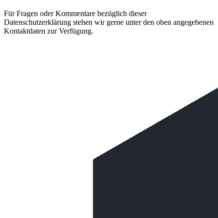
Für Fragen oder Kommentare bezüglich dieser
Datenschutzerklärung stehen wir gerne unter den oben angegebenen
Kontaktdaten zur Verfügung.