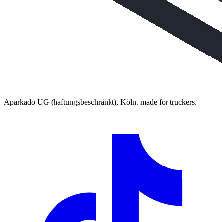
Aparkado UG (haftungsbeschränkt), Köln. made for truckers.