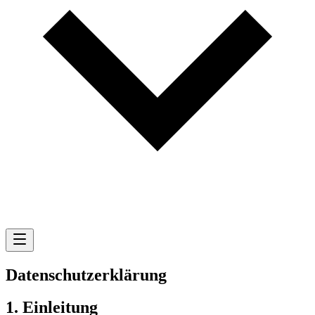
Datenschutzerklärung
1. Einleitung