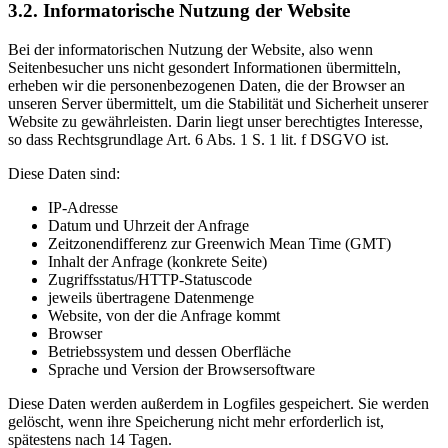
3.2. Informatorische Nutzung der Website
Bei der informatorischen Nutzung der Website, also wenn
Seitenbesucher uns nicht gesondert Informationen übermitteln,
erheben wir die personenbezogenen Daten, die der Browser an
unseren Server übermittelt, um die Stabilität und Sicherheit unserer
Website zu gewährleisten. Darin liegt unser berechtigtes Interesse,
so dass Rechtsgrundlage Art. 6 Abs. 1 S. 1 lit. f DSGVO ist.
Diese Daten sind:
IP-Adresse
Datum und Uhrzeit der Anfrage
Zeitzonendifferenz zur Greenwich Mean Time (GMT)
Inhalt der Anfrage (konkrete Seite)
Zugriffsstatus/HTTP-Statuscode
jeweils übertragene Datenmenge
Website, von der die Anfrage kommt
Browser
Betriebssystem und dessen Oberfläche
Sprache und Version der Browsersoftware
Diese Daten werden außerdem in Logfiles gespeichert. Sie werden
gelöscht, wenn ihre Speicherung nicht mehr erforderlich ist,
spätestens nach 14 Tagen.