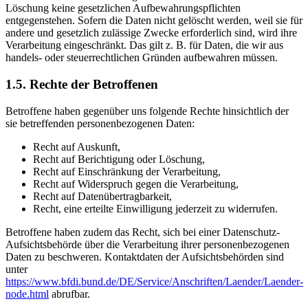
Löschung keine gesetzlichen Aufbewahrungspflichten
entgegenstehen. Sofern die Daten nicht gelöscht werden, weil sie für
andere und gesetzlich zulässige Zwecke erforderlich sind, wird ihre
Verarbeitung eingeschränkt. Das gilt z. B. für Daten, die wir aus
handels- oder steuerrechtlichen Gründen aufbewahren müssen.
1.5. Rechte der Betroffenen
Betroffene haben gegenüber uns folgende Rechte hinsichtlich der
sie betreffenden personenbezogenen Daten:
Recht auf Auskunft,
Recht auf Berichtigung oder Löschung,
Recht auf Einschränkung der Verarbeitung,
Recht auf Widerspruch gegen die Verarbeitung,
Recht auf Datenübertragbarkeit,
Recht, eine erteilte Einwilligung jederzeit zu widerrufen.
Betroffene haben zudem das Recht, sich bei einer Datenschutz-
Aufsichtsbehörde über die Verarbeitung ihrer personenbezogenen
Daten zu beschweren. Kontaktdaten der Aufsichtsbehörden sind
unter
https://www.bfdi.bund.de/DE/Service/Anschriften/Laender/Laender-
node.html
abrufbar.