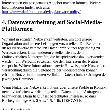
Interessenten ein passgenaues Angebot machen können. Weitere
Informationen finden sich unter
https://www.dealfront.com/de/legal/privacy-policy/
.
4. Datenverarbeitung auf Social-Media-
Plattformen
Wir sind in sozialen Netzwerken vertreten, um dort unsere
Organisation und unsere Leistungen vorzustellen. Die Betreiber
dieser Netzwerke verarbeiten Daten ihrer Nutzer regelmäßig zu
Werbezwecken. Unter anderem erstellen sie aus dem
Onlineverhalten Nutzerprofile, die beispielsweise dazu verwendet
werden, um Werbung zu zeigen, die den Interessen der Nutzer
entspricht. Weitere Informationen sowie Hinweise, wie Nutzer der
Verarbeitung durch die Seitenbetreiber widersprechen können,
erhalten Nutzer in den unten verlinkten Datenschutzerklärungen der
jeweiligen Betreiber.
Wenn Nutzer der Netzwerke mit uns über unsere Profile in Kontakt
treten, verarbeiten wir die mitgeteilten Daten, um die Anfragen zu
beantworten. Darin liegt unser berechtigtes Interesse, so dass
Rechtsgrundlage Art. 6 Abs. 1 S. 1 lit. f DSGVO ist.