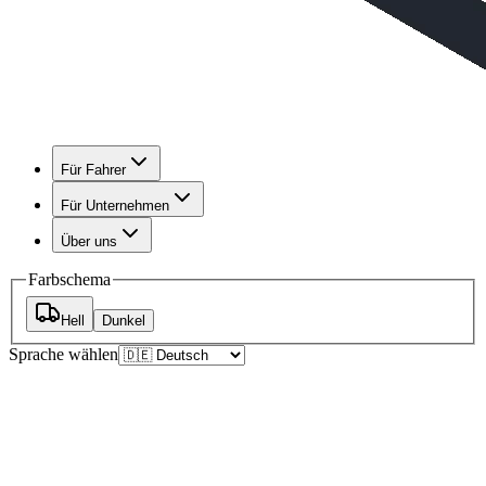
Für Fahrer
Für Unternehmen
Über uns
Farbschema
Hell
Dunkel
Sprache wählen