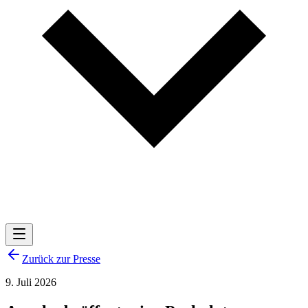
Zurück zur Presse
9. Juli 2026