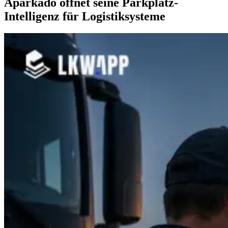
Aparkado öffnet seine Parkplatz-
Intelligenz für Logistiksysteme