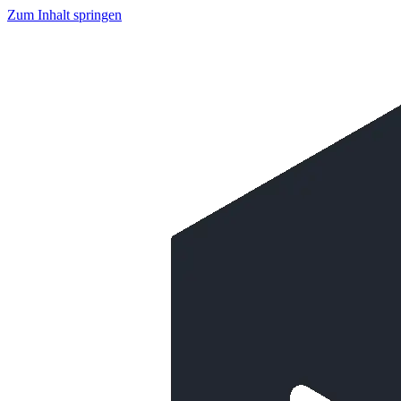
Zum Inhalt springen