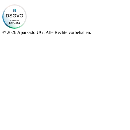
© 2026 Aparkado UG. Alle Rechte vorbehalten.