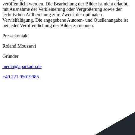
veröffentlicht werden. Die Bearbeitung der Bilder ist nicht erlaubt,
mit Ausnahme der Verkleinerung oder Vergrößerung sowie der
technischen Aufbereitung zum Zweck der optimalen
Vervielfältigung. Die angegebene Autoren- und Quellenangabe ist
bei jeder Veröffentlichung der Bilder zu nennen.
Pressekontakt
Roland Moussavi
Gründer
media@aparkado.de
+49 221 95019985