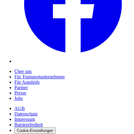
Über uns
Für Transportunternehmen
Für Autohöfe
Partner
Presse
Jobs
AGB
Datenschutz
Impressum
Barrierefreiheit
Cookie-Einstellungen