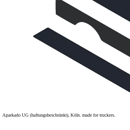
Aparkado UG (haftungsbeschränkt), Köln. made for truckers.