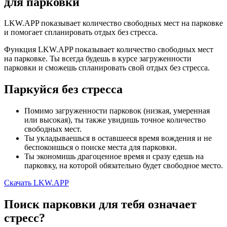
для парковки
LKW.APP показывает количество свободных мест на парковке
и помогает спланировать отдых без стресса.
Функция LKW.APP показывает количество свободных мест
на парковке. Ты всегда будешь в курсе загруженности
парковки и сможешь спланировать свой отдых без стресса.
Паркуйся без стресса
Помимо загруженности парковок (низкая, умеренная
или высокая), ты также увидишь точное количество
свободных мест.
Ты укладываешься в оставшееся время вождения и не
беспокоишься о поиске места для парковки.
Ты экономишь драгоценное время и сразу едешь на
парковку, на которой обязательно будет свободное место.
Скачать LKW.APP
Поиск парковки для тебя означает
стресс?