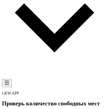
LKW.APP
Проверь количество свободных мест