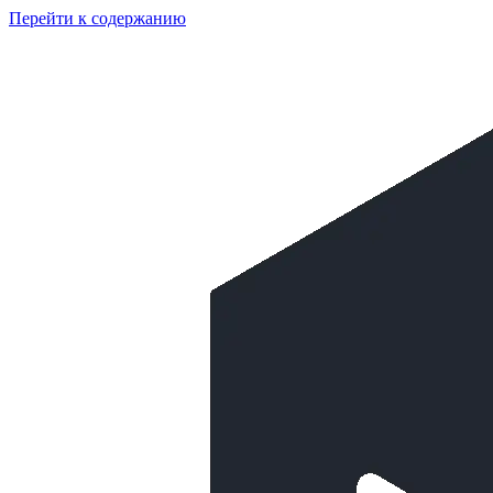
Перейти к содержанию