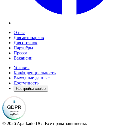
О нас
Для автопарков
Для стоянок
Партнёры
Пресса
Вакансии
Условия
Конфиденциальность
Выходные данные
Доступность
Настройки cookie
© 2026 Aparkado UG. Все права защищены.