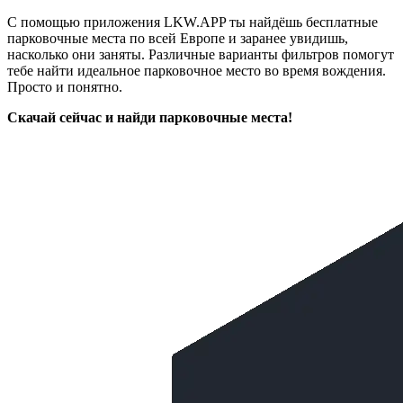
С помощью приложения LKW.APP ты найдёшь бесплатные
парковочные места по всей Европе и заранее увидишь,
насколько они заняты. Различные варианты фильтров помогут
тебе найти идеальное парковочное место во время вождения.
Просто и понятно.
Скачай сейчас и найди парковочные места!