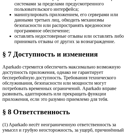
системами за пределами предусмотренного
пользовательского интерфейса;
манипулировать приложением, его серверами или
данными третьих лиц, обходить механизмы
безопасности или распространять вредоносное
программное обеспечение;
оставлять недостоверные отзывы или оставлять либо
принимать отзывы от других за вознаграждение.
§ 7 Доступность и изменения
Aparkado стремится обеспечить максимально возможную
доступность приложения, однако не гарантирует
бесперебойную доступность. Требования технического
обслуживания, безопасности или мощности могут
потребовать временных ограничений. Aparkado вправе
развивать, адаптировать или прекращать функции
приложения, если это разумно приемлемо для тебя.
§ 8 Ответственность
(1) Aparkado несёт неограниченную ответственность за
умысел и грубую неосторожность, за ущерб, причинённый