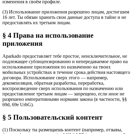
изменения в своём профиле.
(3) Использование приложения разрешено лицам, достигшим
16 лет. Ты обязан хранить свои данные доступа в тайне и не
предоставлять их третьим лицам.
§ 4 Права на использование
приложения
Aparkado предоставляет тебе простое, неисключительное, не
подлежащее сублицензированию и непередаваемое право на
использование приложения по назначению на твоих
мобильных устройствах в течение срока действия настоящего
договора. Использование сверх этого — например,
декомпиляция, обратная разработка, переработка,
воспроизведение сверх использования по назначению или
предоставление третьим лицам — запрещено, если иное не
разрешено императивными нормами закона (в частности, §§
69d, 69e UrhG).
§ 5 Пользовательский контент
(1) Поскольку ты размещаешь контент (например, отзывы,