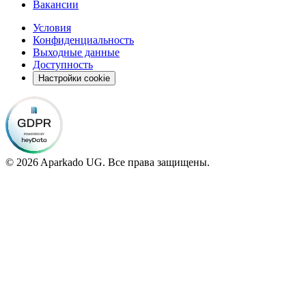
Вакансии
Условия
Конфиденциальность
Выходные данные
Доступность
Настройки cookie
© 2026 Aparkado UG. Все права защищены.