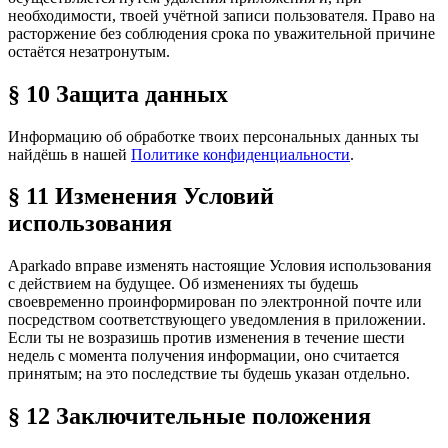
необходимости, твоей учётной записи пользователя. Право на
расторжение без соблюдения срока по уважительной причине
остаётся незатронутым.
§ 10 Защита данных
Информацию об обработке твоих персональных данных ты
найдёшь в нашей
Политике конфиденциальности
.
§ 11 Изменения Условий
использования
Aparkado вправе изменять настоящие Условия использования
с действием на будущее. Об изменениях ты будешь
своевременно проинформирован по электронной почте или
посредством соответствующего уведомления в приложении.
Если ты не возразишь против изменения в течение шести
недель с момента получения информации, оно считается
принятым; на это последствие ты будешь указан отдельно.
§ 12 Заключительные положения