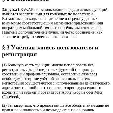
Загрузка LKW.APP и использование предлагаемых функций
являются бесплатными для конечных пользователей.
Возможные расходы на соединение и передачу данных,
взимаемые соответствующим магазином приложений или
оператором мобильной связи, ты несёшь самостоятельно.
Платные дополнительные функции чётко обозначены как
таковые и требуют твоего явного согласия.
§ 3 Учётная запись пользователя и
регистрация
(1) Большую часть функций можно использовать без
регистрации. Для расширенных функций (например,
собственный профиль грузовика, оставление отзывов)
необходимо создание учётной записи пользователя.
Регистрация осуществляется с использованием действующего
адреса электронной почты или через процедуры единого
входа (single sign-on) провайдеров Apple, Google oder Meta
(Facebook).
(2) Ты заверяешь, что предоставишь все обязательные данные
правдиво и полностью и незамедлительно обновишь