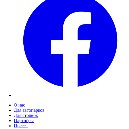
О нас
Для автопарков
Для стоянок
Партнёры
Пресса