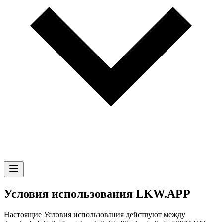
Условия использования LKW.APP
Настоящие Условия использования действуют между