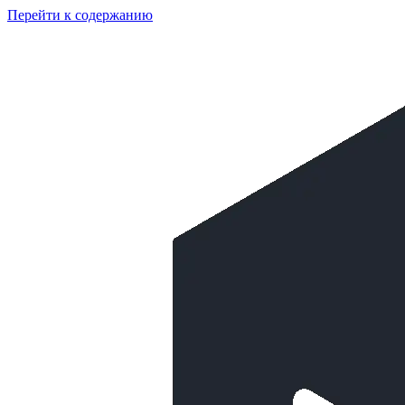
Перейти к содержанию