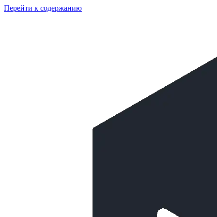
Перейти к содержанию