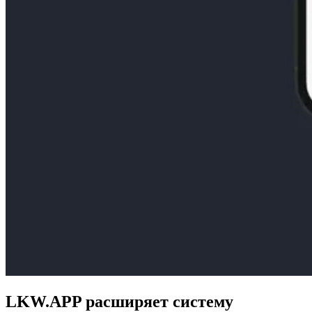
LKW.APP расширяет систему