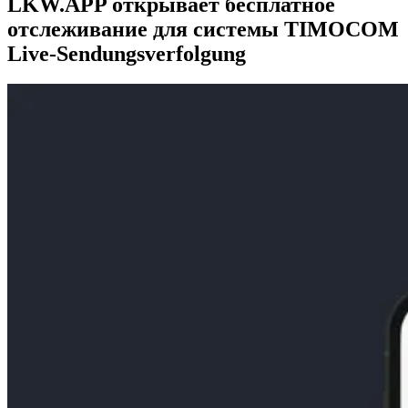
LKW.APP открывает бесплатное
отслеживание для системы TIMOCOM
Live-Sendungsverfolgung