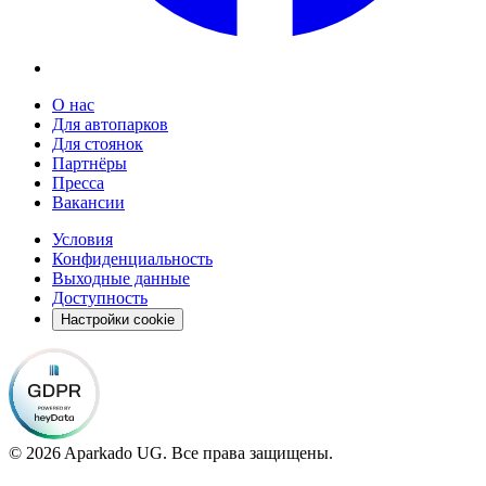
О нас
Для автопарков
Для стоянок
Партнёры
Пресса
Вакансии
Условия
Конфиденциальность
Выходные данные
Доступность
Настройки cookie
© 2026 Aparkado UG. Все права защищены.