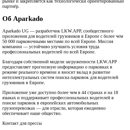
рынке и закрепляется как технологически ориентированный
партнёр.
Об Aparkado
Aparkado UG — разработчик LKW.APP, сообществного
приложения для водителей грузовиков в Европе с более чем
50 000 парковочными местами по всей Европе. Миссия
компании — устойчиво улучшить условия труда
профессиональных водителей по всей Европе.
Благодаря собственной модели загруженности LKW.APP
предоставляет прогнозную информацию о парковках в
режиме реального времени и вносит вклад в развитие
интеллектуальных систем поиска парковок для водителей
грузовиков в Европе.
Приложение уже доступно более чем в 44 странах и на 18
языках и поддерживает профессиональных водителей в
поиске парковок в европейских автомобильных
грузоперевозках — для отрасли, которая ежедневно
обеспечивает наше общество.
Контакт для прессы