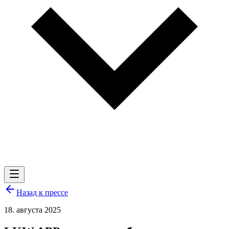
Назад к прессе
18. августа 2025